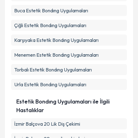
Buca
Estetik Bondıng Uygulamaları
Çiğli
Estetik Bondıng Uygulamaları
Karşıyaka
Estetik Bondıng Uygulamaları
Menemen
Estetik Bondıng Uygulamaları
Torbalı
Estetik Bondıng Uygulamaları
Urla
Estetik Bondıng Uygulamaları
Estetik Bondıng Uygulamaları ile İlgili
Hastalıklar
İzmir Balçova 20 Lik Diş Çekimi