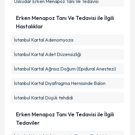
Üsküdar
Erken Menapoz Tanı Ve Tedavisi
Erken Menapoz Tanı Ve Tedavisi ile İlgili
Hastalıklar
İstanbul Kartal Adenomyozis
İstanbul Kartal Adet Düzensizliği
İstanbul Kartal Ağrısız Doğum (Epidural Anestezi)
İstanbul Kartal Diyafragma Hernisinde Balon
İstanbul Kartal Düşük tehdidi
Erken Menapoz Tanı Ve Tedavisi ile İlgili
Tedaviler