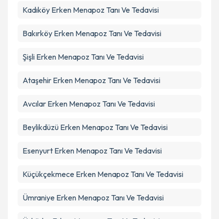
Kadıköy
Erken Menapoz Tanı Ve Tedavisi
Bakırköy
Erken Menapoz Tanı Ve Tedavisi
Şişli
Erken Menapoz Tanı Ve Tedavisi
Ataşehir
Erken Menapoz Tanı Ve Tedavisi
Avcılar
Erken Menapoz Tanı Ve Tedavisi
Beylikdüzü
Erken Menapoz Tanı Ve Tedavisi
Esenyurt
Erken Menapoz Tanı Ve Tedavisi
Küçükçekmece
Erken Menapoz Tanı Ve Tedavisi
Ümraniye
Erken Menapoz Tanı Ve Tedavisi