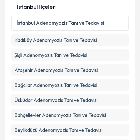
İstanbul İlçeleri
İstanbul
Adenomyozis Tanı ve Tedavisi
Kadıköy
Adenomyozis Tanı ve Tedavisi
Şişli
Adenomyozis Tanı ve Tedavisi
Ataşehir
Adenomyozis Tanı ve Tedavisi
Bağcılar
Adenomyozis Tanı ve Tedavisi
Üsküdar
Adenomyozis Tanı ve Tedavisi
Bahçelievler
Adenomyozis Tanı ve Tedavisi
Beylikdüzü
Adenomyozis Tanı ve Tedavisi