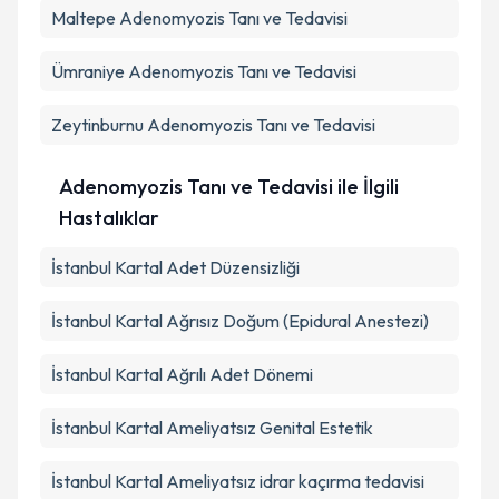
Maltepe
Adenomyozis Tanı ve Tedavisi
Ümraniye
Adenomyozis Tanı ve Tedavisi
Zeytinburnu
Adenomyozis Tanı ve Tedavisi
Adenomyozis Tanı ve Tedavisi ile İlgili
Hastalıklar
İstanbul Kartal Adet Düzensizliği
İstanbul Kartal Ağrısız Doğum (Epidural Anestezi)
İstanbul Kartal Ağrılı Adet Dönemi
İstanbul Kartal Ameliyatsız Genital Estetik
İstanbul Kartal Ameliyatsız idrar kaçırma tedavisi