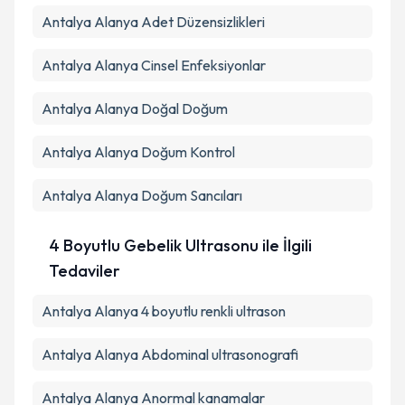
Antalya Alanya Adet Düzensizlikleri
Antalya Alanya Cinsel Enfeksiyonlar
Antalya Alanya Doğal Doğum
Antalya Alanya Doğum Kontrol
Antalya Alanya Doğum Sancıları
4 Boyutlu Gebelik Ultrasonu ile İlgili
Tedaviler
Antalya Alanya 4 boyutlu renkli ultrason
Antalya Alanya Abdominal ultrasonografi
Antalya Alanya Anormal kanamalar