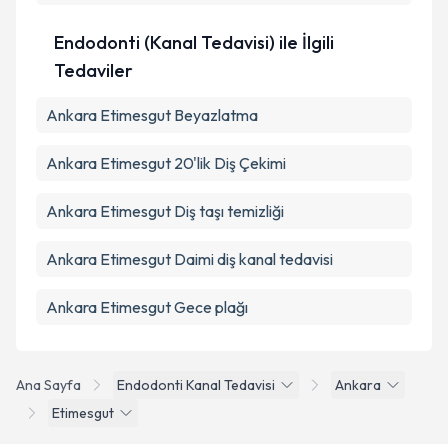
Endodonti (Kanal Tedavisi) ile İlgili
Tedaviler
Ankara Etimesgut Beyazlatma
Ankara Etimesgut 20'lik Diş Çekimi
Ankara Etimesgut Diş taşı temizliği
Ankara Etimesgut Daimi diş kanal tedavisi
Ankara Etimesgut Gece plağı
Ana Sayfa
Endodonti Kanal Tedavisi
Ankara
Etimesgut