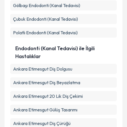
Gölbaşı
Endodonti (Kanal Tedavisi)
Çubuk
Endodonti (Kanal Tedavisi)
Polatlı
Endodonti (Kanal Tedavisi)
Endodonti (Kanal Tedavisi) ile İlgili
Hastalıklar
Ankara Etimesgut Diş Dolgusu
Ankara Etimesgut Diş Beyazlatma
Ankara Etimesgut 20 Lik Diş Çekimi
Ankara Etimesgut Gülüş Tasarımı
Ankara Etimesgut Diş Çürüğü