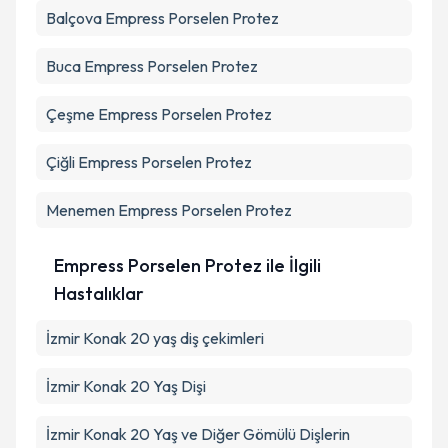
Balçova
Empress Porselen Protez
Buca
Empress Porselen Protez
Çeşme
Empress Porselen Protez
Çiğli
Empress Porselen Protez
Menemen
Empress Porselen Protez
Empress Porselen Protez ile İlgili
Hastalıklar
İzmir Konak 20 yaş diş çekimleri
İzmir Konak 20 Yaş Dişi
İzmir Konak 20 Yaş ve Diğer Gömülü Dişlerin