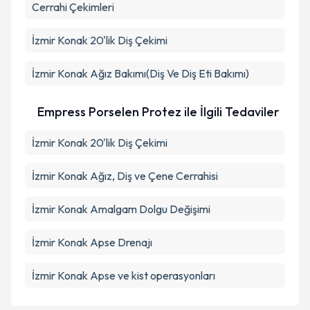
Cerrahi Çekimleri
İzmir Konak 20'lik Diş Çekimi
İzmir Konak Ağız Bakımı(Diş Ve Diş Eti Bakımı)
Empress Porselen Protez ile İlgili Tedaviler
İzmir Konak 20'lik Diş Çekimi
İzmir Konak Ağız, Diş ve Çene Cerrahisi
İzmir Konak Amalgam Dolgu Değişimi
İzmir Konak Apse Drenajı
İzmir Konak Apse ve kist operasyonları