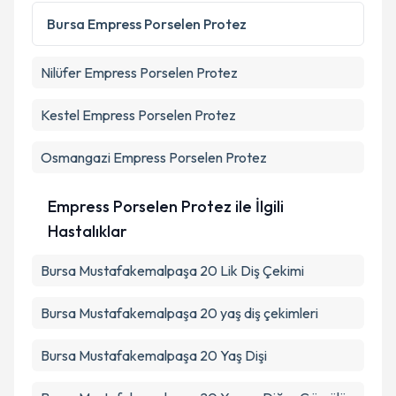
Bursa
Empress Porselen Protez
Nilüfer
Empress Porselen Protez
Kestel
Empress Porselen Protez
Osmangazi
Empress Porselen Protez
Empress Porselen Protez ile İlgili
Hastalıklar
Bursa Mustafakemalpaşa 20 Lik Diş Çekimi
Bursa Mustafakemalpaşa 20 yaş diş çekimleri
Bursa Mustafakemalpaşa 20 Yaş Dişi