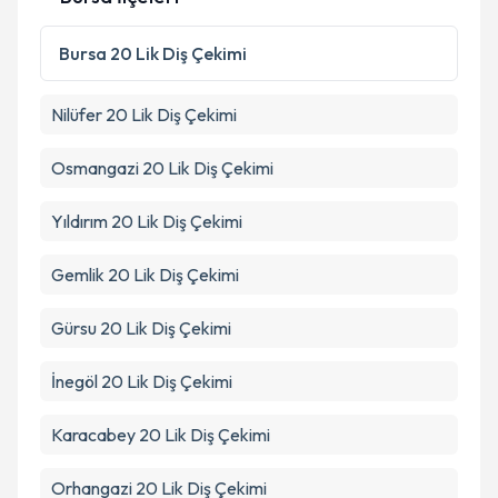
Bursa
20 Lik Diş Çekimi
Nilüfer
20 Lik Diş Çekimi
Osmangazi
20 Lik Diş Çekimi
Yıldırım
20 Lik Diş Çekimi
Gemlik
20 Lik Diş Çekimi
Gürsu
20 Lik Diş Çekimi
İnegöl
20 Lik Diş Çekimi
Karacabey
20 Lik Diş Çekimi
Orhangazi
20 Lik Diş Çekimi