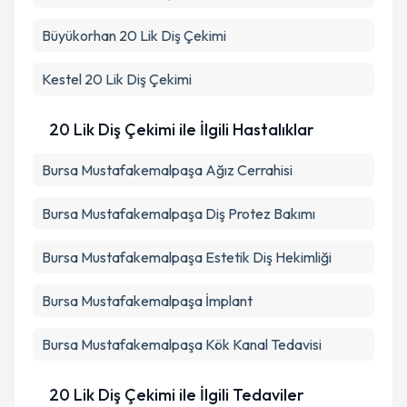
Büyükorhan
20 Lik Diş Çekimi
Kestel
20 Lik Diş Çekimi
20 Lik Diş Çekimi ile İlgili Hastalıklar
Bursa Mustafakemalpaşa Ağız Cerrahisi
Bursa Mustafakemalpaşa Diş Protez Bakımı
Bursa Mustafakemalpaşa Estetik Diş Hekimliği
Bursa Mustafakemalpaşa İmplant
Bursa Mustafakemalpaşa Kök Kanal Tedavisi
20 Lik Diş Çekimi ile İlgili Tedaviler