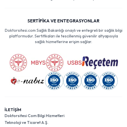
SERTİFİKA VE ENTEGRASYONLAR
Doktorsitesi.com Sağlık Bakanlığı onaylı ve entegreli bir sağlık bilgi
platformudur. Sertifikaları ile tescillenmiş güvenilir altyapısıyla
sağlık hizmetlerine erişim sağlar.
İLETİŞİM
Doktorsitesi Com Bilgi Hizmetleri
Teknoloji ve Ticaret A.Ş.