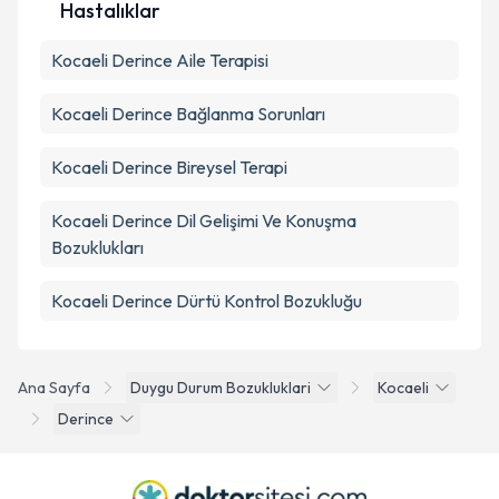
Hastalıklar
Kocaeli Derince Aile Terapisi
Kocaeli Derince Bağlanma Sorunları
Kocaeli Derince Bireysel Terapi
Kocaeli Derince Dil Gelişimi Ve Konuşma
Bozuklukları
Kocaeli Derince Dürtü Kontrol Bozukluğu
Ana Sayfa
Duygu Durum Bozukluklari
Kocaeli
Derince