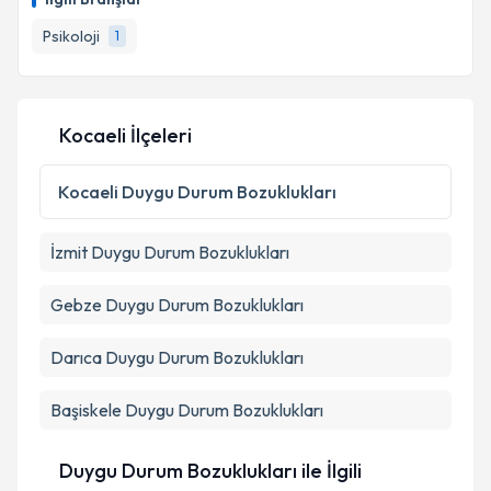
Psikoloji
1
Kocaeli İlçeleri
Kocaeli
Duygu Durum Bozuklukları
İzmit
Duygu Durum Bozuklukları
Gebze
Duygu Durum Bozuklukları
Darıca
Duygu Durum Bozuklukları
Başiskele
Duygu Durum Bozuklukları
Duygu Durum Bozuklukları ile İlgili