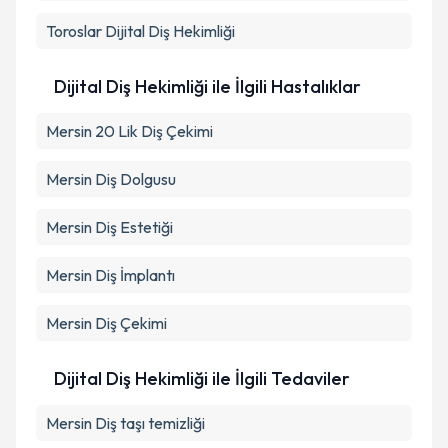
Toroslar
Dijital Diş Hekimliği
Dijital Diş Hekimliği ile İlgili Hastalıklar
Mersin 20 Lik Diş Çekimi
Mersin Diş Dolgusu
Mersin Diş Estetiği
Mersin Diş İmplantı
Mersin Diş Çekimi
Dijital Diş Hekimliği ile İlgili Tedaviler
Mersin Diş taşı temizliği