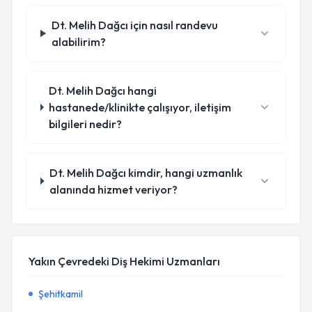
Dt. Melih Dağcı için nasıl randevu
alabilirim?
Dt. Melih Dağcı hangi
hastanede/klinikte çalışıyor, iletişim
bilgileri nedir?
Dt. Melih Dağcı kimdir, hangi uzmanlık
alanında hizmet veriyor?
Yakın Çevredeki Diş Hekimi Uzmanları
Şehitkamil