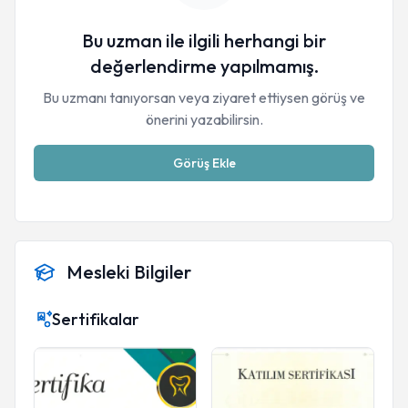
Bu uzman ile ilgili herhangi bir
değerlendirme yapılmamış.
Bu uzmanı tanıyorsan veya ziyaret ettiysen görüş ve
önerini yazabilirsin.
Görüş Ekle
Mesleki Bilgiler
Sertifikalar