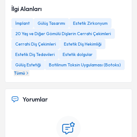
İlgi Alanları
İmplant
Gülüş Tasarımı
Estetik Zirkonyum
20 Yaş ve Diğer Gömülü Dişlerin Cerrahi Çekimleri
Cerrahi Diş Çekimleri
Estetik Diş Hekimliği
Estetik Diş Tedavileri
Estetik dolgular
Gülüş Estetiği
Botilinum Toksin Uygulaması (Botoks)
Tümü
Yorumlar