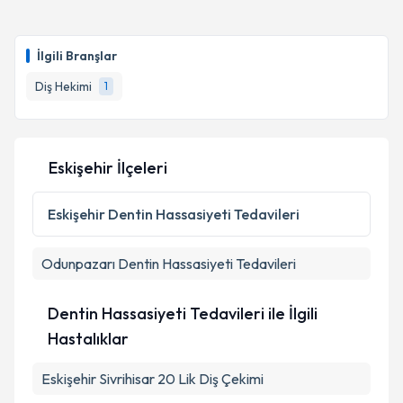
İlgili Branşlar
Diş Hekimi
1
Eskişehir İlçeleri
Eskişehir
Dentin Hassasiyeti Tedavileri
Odunpazarı
Dentin Hassasiyeti Tedavileri
Dentin Hassasiyeti Tedavileri ile İlgili
Hastalıklar
Eskişehir Sivrihisar 20 Lik Diş Çekimi