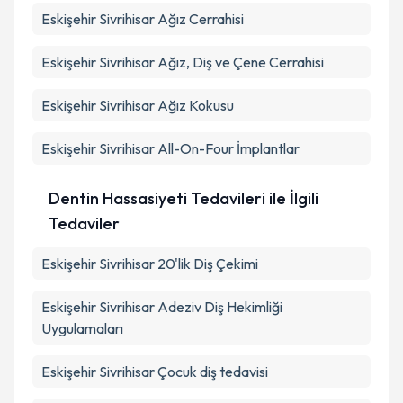
Eskişehir Sivrihisar Ağız Cerrahisi
Eskişehir Sivrihisar Ağız, Diş ve Çene Cerrahisi
Eskişehir Sivrihisar Ağız Kokusu
Eskişehir Sivrihisar All-On-Four İmplantlar
Dentin Hassasiyeti Tedavileri ile İlgili
Tedaviler
Eskişehir Sivrihisar 20'lik Diş Çekimi
Eskişehir Sivrihisar Adeziv Diş Hekimliği
Uygulamaları
Eskişehir Sivrihisar Çocuk diş tedavisi