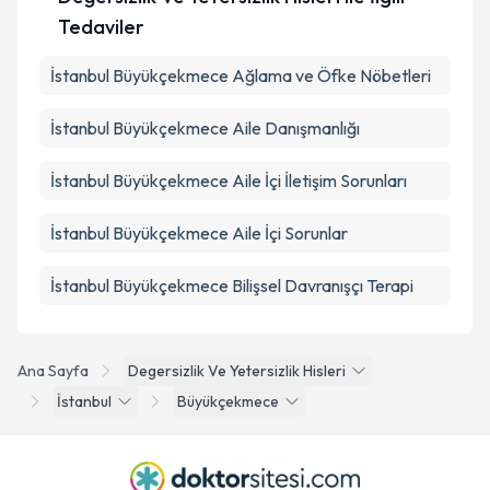
Tedaviler
İstanbul Büyükçekmece Ağlama ve Öfke Nöbetleri
İstanbul Büyükçekmece Aile Danışmanlığı
İstanbul Büyükçekmece Aile İçi İletişim Sorunları
İstanbul Büyükçekmece Aile İçi Sorunlar
İstanbul Büyükçekmece Bilişsel Davranışçı Terapi
Ana Sayfa
Degersizlik Ve Yetersizlik Hisleri
İstanbul
Büyükçekmece