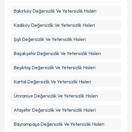
Bakırköy
Değersizlik Ve Yetersizlik Hisleri
Kadıköy
Değersizlik Ve Yetersizlik Hisleri
Şişli
Değersizlik Ve Yetersizlik Hisleri
Başakşehir
Değersizlik Ve Yetersizlik Hisleri
Beşiktaş
Değersizlik Ve Yetersizlik Hisleri
Kartal
Değersizlik Ve Yetersizlik Hisleri
Ümraniye
Değersizlik Ve Yetersizlik Hisleri
Ataşehir
Değersizlik Ve Yetersizlik Hisleri
Bayrampaşa
Değersizlik Ve Yetersizlik Hisleri