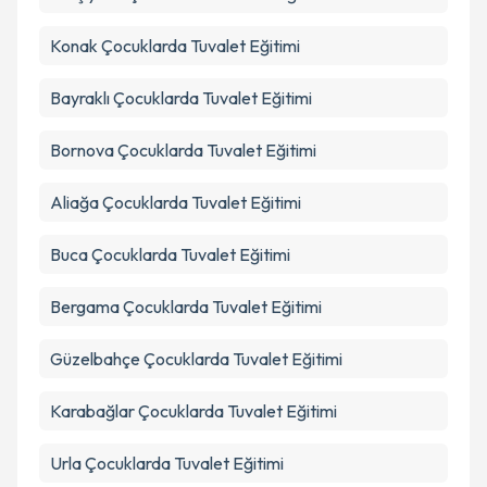
Konak
Çocuklarda Tuvalet Eğitimi
Takvim Talebini Gönder
Bayraklı
Çocuklarda Tuvalet Eğitimi
Bornova
Çocuklarda Tuvalet Eğitimi
Aliağa
Çocuklarda Tuvalet Eğitimi
Buca
Çocuklarda Tuvalet Eğitimi
Bergama
Çocuklarda Tuvalet Eğitimi
Güzelbahçe
Çocuklarda Tuvalet Eğitimi
Karabağlar
Çocuklarda Tuvalet Eğitimi
Urla
Çocuklarda Tuvalet Eğitimi