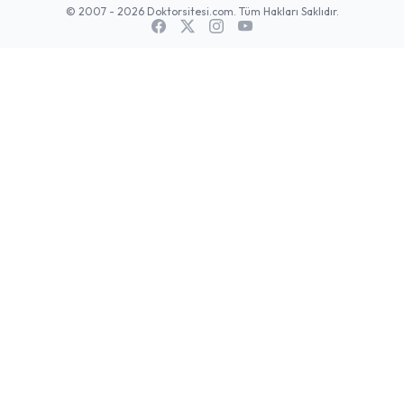
© 2007 - 2026 Doktorsitesi.com. Tüm Hakları Saklıdır.