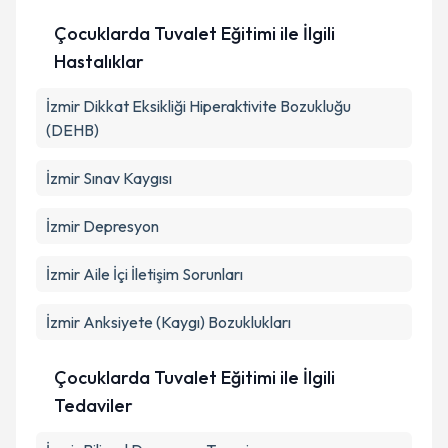
Çocuklarda Tuvalet Eğitimi ile İlgili
Hastalıklar
İzmir Dikkat Eksikliği Hiperaktivite Bozukluğu
(DEHB)
İzmir Sınav Kaygısı
İzmir Depresyon
İzmir Aile İçi İletişim Sorunları
İzmir Anksiyete (Kaygı) Bozuklukları
Çocuklarda Tuvalet Eğitimi ile İlgili
Tedaviler