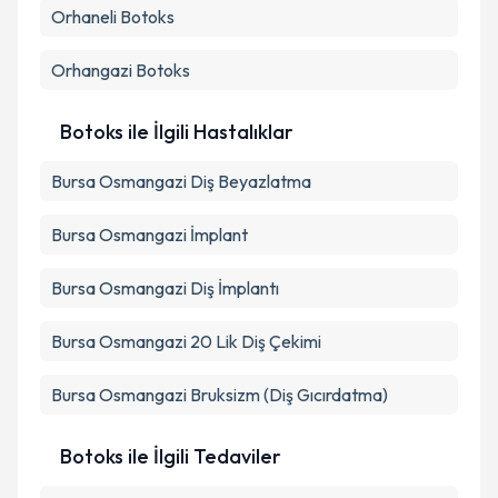
Orhaneli
Botoks
Orhangazi
Botoks
Botoks ile İlgili Hastalıklar
Bursa Osmangazi Diş Beyazlatma
Bursa Osmangazi İmplant
Bursa Osmangazi Diş İmplantı
Bursa Osmangazi 20 Lik Diş Çekimi
Bursa Osmangazi Bruksizm (Diş Gıcırdatma)
Botoks ile İlgili Tedaviler