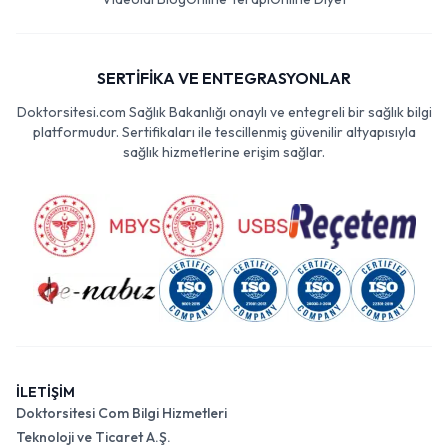
SERTİFİKA VE ENTEGRASYONLAR
Doktorsitesi.com Sağlık Bakanlığı onaylı ve entegreli bir sağlık bilgi
platformudur. Sertifikaları ile tescillenmiş güvenilir altyapısıyla
sağlık hizmetlerine erişim sağlar.
İLETİŞİM
Doktorsitesi Com Bilgi Hizmetleri
Teknoloji ve Ticaret A.Ş.