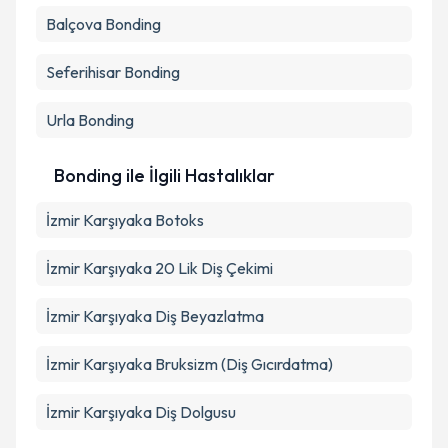
Balçova
Bonding
Seferihisar
Bonding
Urla
Bonding
Bonding ile İlgili Hastalıklar
İzmir Karşıyaka Botoks
İzmir Karşıyaka 20 Lik Diş Çekimi
İzmir Karşıyaka Diş Beyazlatma
İzmir Karşıyaka Bruksizm (Diş Gıcırdatma)
İzmir Karşıyaka Diş Dolgusu