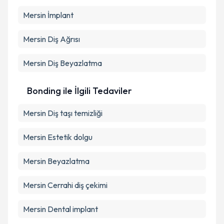
Mersin İmplant
Mersin Diş Ağrısı
Mersin Diş Beyazlatma
Bonding ile İlgili Tedaviler
Mersin Diş taşı temizliği
Mersin Estetik dolgu
Mersin Beyazlatma
Mersin Cerrahi diş çekimi
Mersin Dental implant