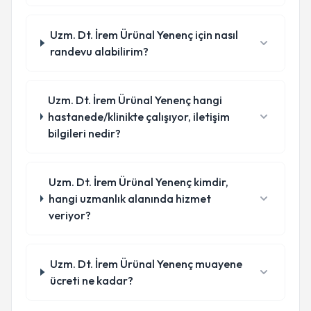
Uzm. Dt. İrem Ürünal Yenenç için nasıl
randevu alabilirim?
Uzm. Dt. İrem Ürünal Yenenç hangi
hastanede/klinikte çalışıyor, iletişim
bilgileri nedir?
Uzm. Dt. İrem Ürünal Yenenç kimdir,
hangi uzmanlık alanında hizmet
veriyor?
Uzm. Dt. İrem Ürünal Yenenç muayene
ücreti ne kadar?