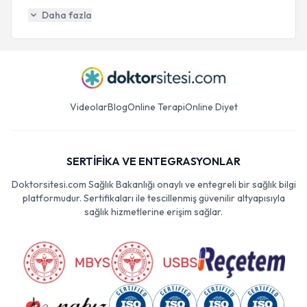
Daha fazla
Videolar
Blog
Online Terapi
Online Diyet
SERTİFİKA VE ENTEGRASYONLAR
Doktorsitesi.com Sağlık Bakanlığı onaylı ve entegreli bir sağlık bilgi
platformudur. Sertifikaları ile tescillenmiş güvenilir altyapısıyla
sağlık hizmetlerine erişim sağlar.