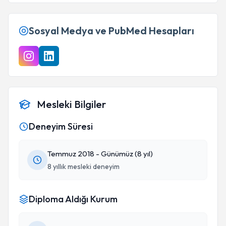
Sosyal Medya ve PubMed Hesapları
Mesleki Bilgiler
Deneyim Süresi
Temmuz 2018 - Günümüz (8 yıl)
8 yıllık mesleki deneyim
Diploma Aldığı Kurum