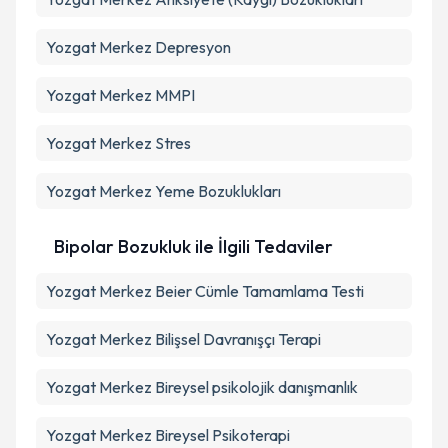
Yozgat Merkez Depresyon
Yozgat Merkez MMPI
Yozgat Merkez Stres
Yozgat Merkez Yeme Bozuklukları
Bipolar Bozukluk ile İlgili Tedaviler
Yozgat Merkez Beier Cümle Tamamlama Testi
Yozgat Merkez Bilişsel Davranışçı Terapi
Yozgat Merkez Bireysel psikolojik danışmanlık
Yozgat Merkez Bireysel Psikoterapi