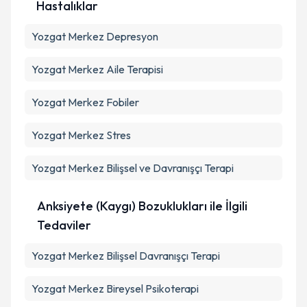
Hastalıklar
Yozgat Merkez Depresyon
Yozgat Merkez Aile Terapisi
Yozgat Merkez Fobiler
Yozgat Merkez Stres
Yozgat Merkez Bilişsel ve Davranışçı Terapi
Anksiyete (Kaygı) Bozuklukları ile İlgili
Tedaviler
Yozgat Merkez Bilişsel Davranışçı Terapi
Yozgat Merkez Bireysel Psikoterapi