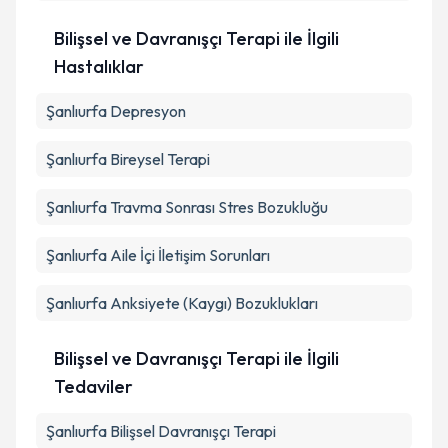
Bilişsel ve Davranışçı Terapi ile İlgili
Hastalıklar
Şanlıurfa Depresyon
Şanlıurfa Bireysel Terapi
Şanlıurfa Travma Sonrası Stres Bozukluğu
Şanlıurfa Aile İçi İletişim Sorunları
Şanlıurfa Anksiyete (Kaygı) Bozuklukları
Bilişsel ve Davranışçı Terapi ile İlgili
Tedaviler
Şanlıurfa Bilişsel Davranışçı Terapi