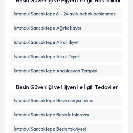
Besin Güvenliği ve Hijyen ile İlgili Hastalıklar
İstanbul Sancaktepe 6 – 24 aylık bebek beslenmesi
İstanbul Sancaktepe Ağırlık kaybı
İstanbul Sancaktepe Alkali diyet
İstanbul Sancaktepe Alkali Diyet
İstanbul Sancaktepe Andulasyon Terapisi
Besin Güvenliği ve Hijyen ile İlgili Tedaviler
İstanbul Sancaktepe Besin alerjisi takibi
İstanbul Sancaktepe Besin İntoleransı
İstanbul Sancaktepe Besin takviyesi