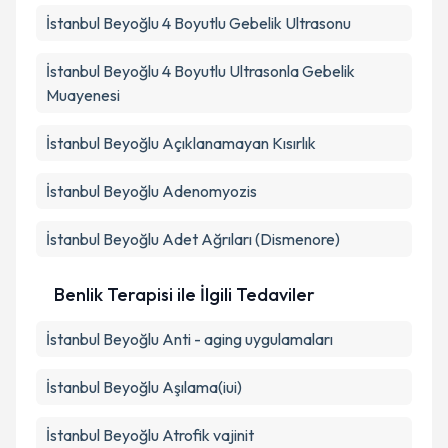
İstanbul Beyoğlu 4 Boyutlu Gebelik Ultrasonu
İstanbul Beyoğlu 4 Boyutlu Ultrasonla Gebelik
Muayenesi
İstanbul Beyoğlu Açıklanamayan Kısırlık
İstanbul Beyoğlu Adenomyozis
İstanbul Beyoğlu Adet Ağrıları (Dismenore)
Benlik Terapisi ile İlgili Tedaviler
İstanbul Beyoğlu Anti - aging uygulamaları
İstanbul Beyoğlu Aşılama(iui)
İstanbul Beyoğlu Atrofik vajinit