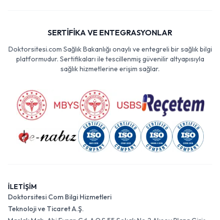
SERTİFİKA VE ENTEGRASYONLAR
Doktorsitesi.com Sağlık Bakanlığı onaylı ve entegreli bir sağlık bilgi
platformudur. Sertifikaları ile tescillenmiş güvenilir altyapısıyla
sağlık hizmetlerine erişim sağlar.
İLETİŞİM
Doktorsitesi Com Bilgi Hizmetleri
Teknoloji ve Ticaret A.Ş.