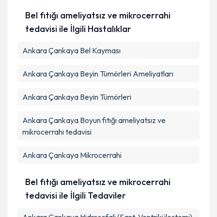
Bel fıtığı ameliyatsız ve mikrocerrahi
tedavisi ile İlgili Hastalıklar
Ankara Çankaya Bel Kayması
Ankara Çankaya Beyin Tümörleri Ameliyatları
Ankara Çankaya Beyin Tümörleri
Ankara Çankaya Boyun fıtığı ameliyatsız ve
mikrocerrahi tedavisi
Ankara Çankaya Mikrocerrahi
Bel fıtığı ameliyatsız ve mikrocerrahi
tedavisi ile İlgili Tedaviler