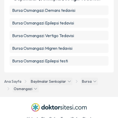
Bursa Osmangazi Demans tedavisi
Bursa Osmangazi Epilepsi tedavisi
Bursa Osmangazi Vertigo Tedavisi
Bursa Osmangazi Migren tedavisi
Bursa Osmangazi Epilepsi testi
Ana Sayfa
Bayilmalar Senkoplar
Bursa
Osmangazi