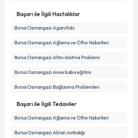
Başarı ile İlgili Hastalıklar
Bursa Osmangazi Agarofobi
Bursa Osmangazi Ağlama ve Öfke Nöbetleri
Bursa Osmangazi Altını Islatma Problemi
Bursa Osmangazi Anne baba eğitimi
Bursa Osmangazi Bağlanma Problemleri
Başarı ile İlgili Tedaviler
Bursa Osmangazi Ağlama ve Öfke Nöbetleri
Bursa Osmangazi Akran zorbalığı