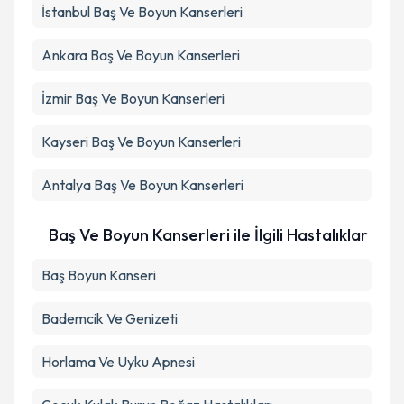
İstanbul
Baş Ve Boyun Kanserleri
Ankara
Baş Ve Boyun Kanserleri
İzmir
Baş Ve Boyun Kanserleri
Kayseri
Baş Ve Boyun Kanserleri
Antalya
Baş Ve Boyun Kanserleri
Baş Ve Boyun Kanserleri ile İlgili Hastalıklar
Baş Boyun Kanseri
Bademcik Ve Genizeti
Horlama Ve Uyku Apnesi