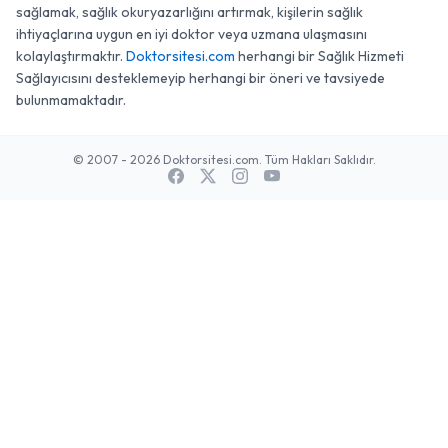
sağlamak, sağlık okuryazarlığını artırmak, kişilerin sağlık
ihtiyaçlarına uygun en iyi doktor veya uzmana ulaşmasını
kolaylaştırmaktır.
Doktorsitesi.com
herhangi bir Sağlık Hizmeti
Sağlayıcısını desteklemeyip herhangi bir öneri ve tavsiyede
bulunmamaktadır.
© 2007 - 2026 Doktorsitesi.com. Tüm Hakları Saklıdır.