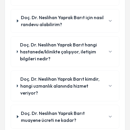
Doç. Dr. Neslihan Yaprak Barıt için nasıl
randevu alabilirim?
Doç. Dr. Neslihan Yaprak Barıt hangi
hastanede/klinikte çalışıyor, iletişim
bilgileri nedir?
Doç. Dr. Neslihan Yaprak Barıt kimdir,
hangi uzmanlık alanında hizmet
veriyor?
Doç. Dr. Neslihan Yaprak Barıt
muayene ücreti ne kadar?