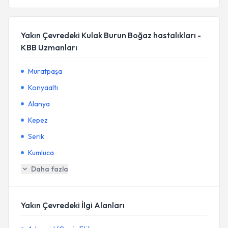
Yakın Çevredeki Kulak Burun Boğaz hastalıkları -
KBB Uzmanları
Muratpaşa
Konyaaltı
Alanya
Kepez
Serik
Kumluca
Daha fazla
Yakın Çevredeki İlgi Alanları