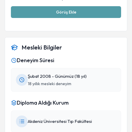
Görüş Ekle
Mesleki Bilgiler
Deneyim Süresi
Şubat 2008 - Günümüz (18 yıl)
18 yıllık mesleki deneyim
Diploma Aldığı Kurum
Akdeniz Üniversitesi Tıp Fakültesi