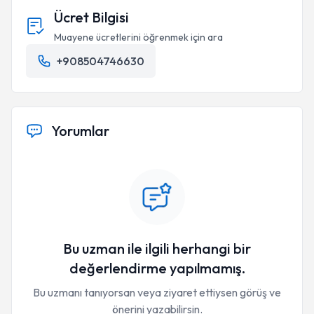
Ücret Bilgisi
Muayene ücretlerini öğrenmek için ara
+908504746630
Yorumlar
Bu uzman ile ilgili herhangi bir
değerlendirme yapılmamış.
Bu uzmanı tanıyorsan veya ziyaret ettiysen görüş ve
önerini yazabilirsin.