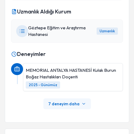
Uzmanlık Aldığı Kurum
Göztepe Eğitim ve Araştırma
Uzmanlık
Hastanesi
Deneyimler
MEMORIAL ANTALYA HASTANESİ Kulak Burun
Boğaz Hastalıkları Doçenti
2025 - Günümüz
7 deneyim daha