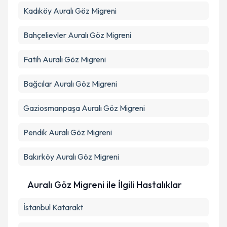
Kadıköy
Auralı Göz Migreni
Bahçelievler
Auralı Göz Migreni
Fatih
Auralı Göz Migreni
Bağcılar
Auralı Göz Migreni
Gaziosmanpaşa
Auralı Göz Migreni
Pendik
Auralı Göz Migreni
Bakırköy
Auralı Göz Migreni
Auralı Göz Migreni ile İlgili Hastalıklar
İstanbul Katarakt