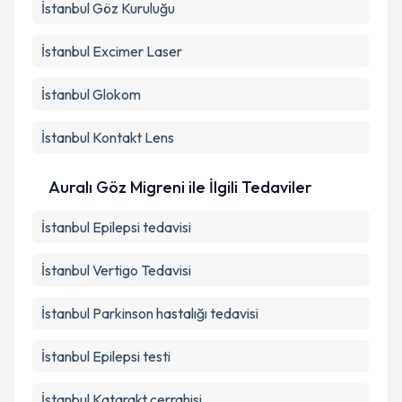
İstanbul Göz Kuruluğu
İstanbul Excimer Laser
İstanbul Glokom
İstanbul Kontakt Lens
Auralı Göz Migreni ile İlgili Tedaviler
İstanbul Epilepsi tedavisi
İstanbul Vertigo Tedavisi
İstanbul Parkinson hastalığı tedavisi
İstanbul Epilepsi testi
İstanbul Katarakt cerrahisi