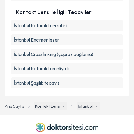
Kontakt Lens ile İlgili Tedaviler
İstanbul Katarakt cerrahisi
İstanbul Excimer lazer
İstanbul Cross linking (çapraz bağlama)
İstanbul Katarakt ameliyatı
İstanbul Şaşılık tedavisi
Ana Sayfa
Kontakt Lens
İstanbul