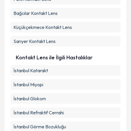
Bağcılar
Kontakt Lens
Küçükçekmece
Kontakt Lens
Sarıyer
Kontakt Lens
Kontakt Lens ile İlgili Hastalıklar
İstanbul Katarakt
İstanbul Miyopi
İstanbul Glokom
İstanbul Refraktif Cerrahi
İstanbul Görme Bozukluğu