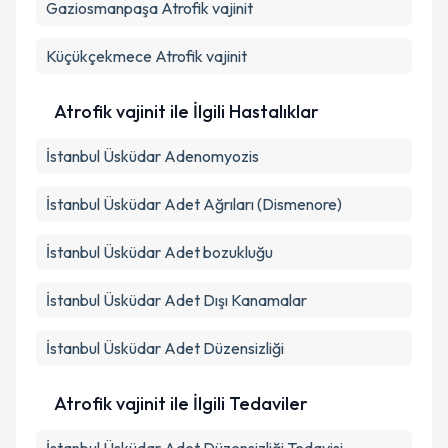
Gaziosmanpaşa
Atrofik vajinit
Küçükçekmece
Atrofik vajinit
Atrofik vajinit ile İlgili Hastalıklar
İstanbul Üsküdar Adenomyozis
İstanbul Üsküdar Adet Ağrıları (Dismenore)
İstanbul Üsküdar Adet bozukluğu
İstanbul Üsküdar Adet Dışı Kanamalar
İstanbul Üsküdar Adet Düzensizliği
Atrofik vajinit ile İlgili Tedaviler