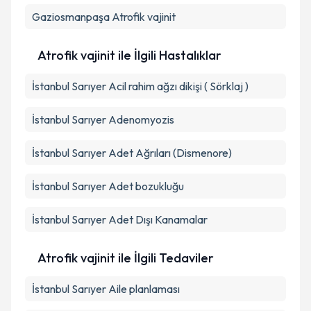
Gaziosmanpaşa
Atrofik vajinit
Atrofik vajinit ile İlgili Hastalıklar
İstanbul Sarıyer Acil rahim ağzı dikişi ( Sörklaj )
İstanbul Sarıyer Adenomyozis
İstanbul Sarıyer Adet Ağrıları (Dismenore)
İstanbul Sarıyer Adet bozukluğu
İstanbul Sarıyer Adet Dışı Kanamalar
Atrofik vajinit ile İlgili Tedaviler
İstanbul Sarıyer Aile planlaması