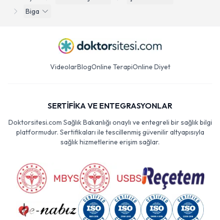
Biga
Videolar
Blog
Online Terapi
Online Diyet
SERTİFİKA VE ENTEGRASYONLAR
Doktorsitesi.com Sağlık Bakanlığı onaylı ve entegreli bir sağlık bilgi
platformudur. Sertifikaları ile tescillenmiş güvenilir altyapısıyla
sağlık hizmetlerine erişim sağlar.