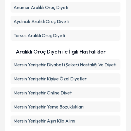
Anamur
Aralıklı Oruç Diyeti
Aydıncık
Aralıklı Oruç Diyeti
Tarsus
Aralıklı Oruç Diyeti
Aralıklı Oruç Diyeti ile İlgili Hastalıklar
Mersin Yenişehir Diyabet (Şeker) Hastalığı Ve Diyeti
Mersin Yenişehir Kişiye Özel Diyetler
Mersin Yenişehir Online Diyet
Mersin Yenişehir Yeme Bozuklukları
Mersin Yenişehir Aşırı Kilo Alımı