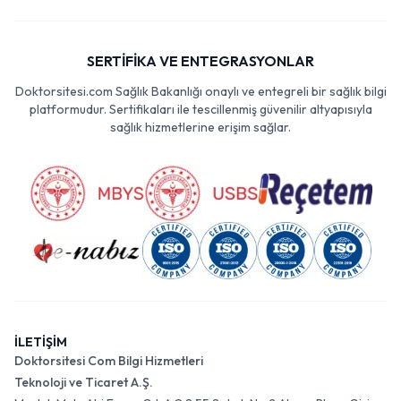
SERTİFİKA VE ENTEGRASYONLAR
Doktorsitesi.com Sağlık Bakanlığı onaylı ve entegreli bir sağlık bilgi
platformudur. Sertifikaları ile tescillenmiş güvenilir altyapısıyla
sağlık hizmetlerine erişim sağlar.
İLETİŞİM
Doktorsitesi Com Bilgi Hizmetleri
Teknoloji ve Ticaret A.Ş.