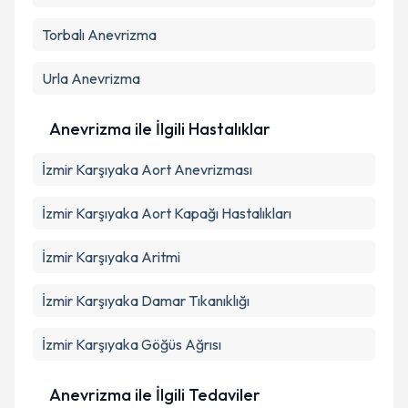
Torbalı
Anevrizma
Urla
Anevrizma
Anevrizma ile İlgili Hastalıklar
İzmir Karşıyaka Aort Anevrizması
İzmir Karşıyaka Aort Kapağı Hastalıkları
İzmir Karşıyaka Aritmi
İzmir Karşıyaka Damar Tıkanıklığı
İzmir Karşıyaka Göğüs Ağrısı
Anevrizma ile İlgili Tedaviler