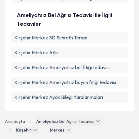
Ameliyatsız Bel Ağrısı Tedavisi ile İlgili
Tedaviler
Kırşehir Merkez 3D Schroth Terapi
Kırşehir Merkez Ağrı
Kırşehir Merkez Ameliyatsız bel fıtığı tedavisi
Kırşehir Merkez Ameliyatsız boyun fıtığı tedavisi
Kırşehir Merkez Ayak Bileği Yaralanmaları
Ana Sayfa
Ameliyatsiz Bel Agrisi Tedavisi
Kırşehir
Merkez