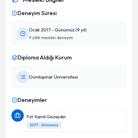
Deneyim Süresi
Ocak 2017 - Günümüz (9 yıl)
9 yıllık mesleki deneyim
Diploma Aldığı Kurum
Dumlupinar Üniversitesi
Deneyimler
Fzt. Kamil Gözaydın
2017 - Günümüz