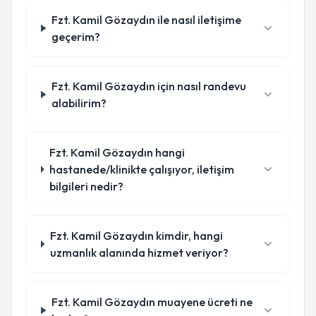
Fzt. Kamil Gözaydın ile nasıl iletişime
geçerim?
Fzt. Kamil Gözaydın için nasıl randevu
alabilirim?
Fzt. Kamil Gözaydın hangi
hastanede/klinikte çalışıyor, iletişim
bilgileri nedir?
Fzt. Kamil Gözaydın kimdir, hangi
uzmanlık alanında hizmet veriyor?
Fzt. Kamil Gözaydın muayene ücreti ne