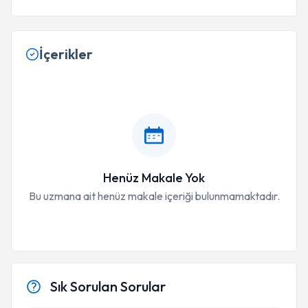
İçerikler
Henüz Makale Yok
Bu uzmana ait henüz makale içeriği bulunmamaktadır.
Sık Sorulan Sorular