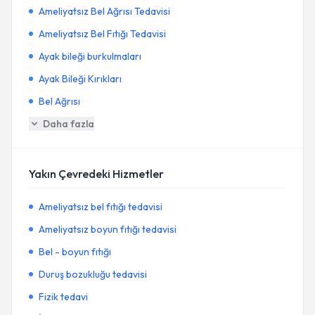
Ameliyatsız Bel Ağrısı Tedavisi
Ameliyatsız Bel Fıtığı Tedavisi
Ayak bileği burkulmaları
Ayak Bileği Kırıkları
Bel Ağrısı
Daha fazla
Yakın Çevredeki Hizmetler
Ameliyatsız bel fıtığı tedavisi
Ameliyatsız boyun fıtığı tedavisi
Bel - boyun fıtığı
Duruş bozukluğu tedavisi
Fizik tedavi