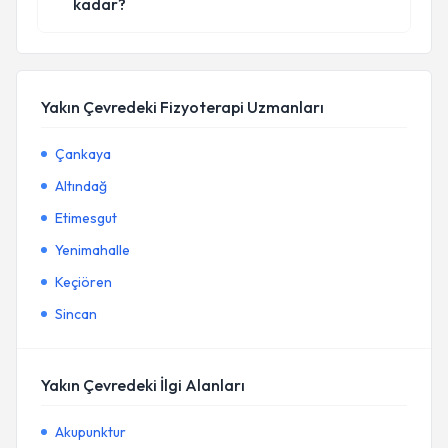
kadar?
Yakın Çevredeki Fizyoterapi Uzmanları
Çankaya
Altındağ
Etimesgut
Yenimahalle
Keçiören
Sincan
Yakın Çevredeki İlgi Alanları
Akupunktur