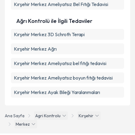
Kırşehir Merkez Ameliyatsız Bel Fıtığı Tedavisi
Ağrı Kontrolü ile İlgili Tedaviler
Kırşehir Merkez 3D Schroth Terapi
Kırşehir Merkez Ağrı
Kırşehir Merkez Ameliyatsız bel fıtığı tedavisi
Kırşehir Merkez Ameliyatsız boyun fıtığı tedavisi
Kırşehir Merkez Ayak Bileği Yaralanmaları
Ana Sayfa
Agri Kontrolu
Kırşehir
Merkez