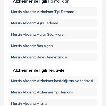
Alzheimer ile İlgili Hastalıklar
Mersin Akdeniz Alzheimer Tipi Demans
Mersin Akdeniz Aşırı Terleme
Mersin Akdeniz Auralı Göz Migreni
Mersin Akdeniz Baş Ağrısı
Mersin Akdeniz Beyin Anevrizması
Alzheimer ile İlgili Tedaviler
Mersin Akdeniz Alzheimer hastalığı tanı ve tedavisi
Mersin Akdeniz Alzheimer tipi demans
Mersin Akdeniz Ataksi