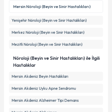
Mersin
Nöroloji (Beyin ve Sinir Hastalıkları)
Yenişehir
Nöroloji (Beyin ve Sinir Hastalıkları)
Merkez
Nöroloji (Beyin ve Sinir Hastalıkları)
Mezitli
Nöroloji (Beyin ve Sinir Hastalıkları)
Nöroloji (Beyin ve Sinir Hastalıkları) ile İlgili
Hastalıklar
Mersin Akdeniz Beyin Hastalıkları
Mersin Akdeniz Uyku Apne Sendromu
Mersin Akdeniz Alzheimer Tipi Demans