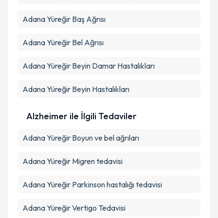
Adana Yüreğir Baş Ağrısı
Adana Yüreğir Bel Ağrısı
Adana Yüreğir Beyin Damar Hastalıkları
Adana Yüreğir Beyin Hastalıkları
Alzheimer ile İlgili Tedaviler
Adana Yüreğir Boyun ve bel ağrıları
Adana Yüreğir Migren tedavisi
Adana Yüreğir Parkinson hastalığı tedavisi
Adana Yüreğir Vertigo Tedavisi