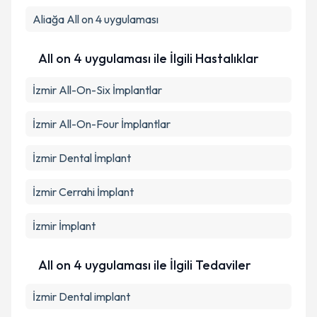
Aliağa
All on 4 uygulaması
All on 4 uygulaması ile İlgili Hastalıklar
İzmir All-On-Six İmplantlar
İzmir All-On-Four İmplantlar
İzmir Dental İmplant
İzmir Cerrahi İmplant
İzmir İmplant
All on 4 uygulaması ile İlgili Tedaviler
İzmir Dental implant