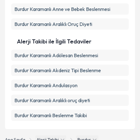
Burdur Karamanlı Anne ve Bebek Beslenmesi
Burdur Karamanlı Aralıklı Oruç Diyeti
Alerji Takibi ile İlgili Tedaviler
Burdur Karamanlı Adölesan Beslenmesi
Burdur Karamanlı Akdeniz Tipi Beslenme
Burdur Karamanlı Andulasyon
Burdur Karamanlı Aralıklı oruç diyeti
Burdur Karamanlı Beslenme Takibi
Ana Sayfa
Alerji Takibi
Burdur