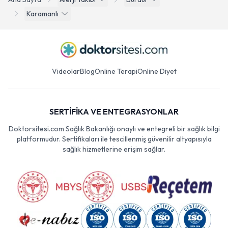
Karamanlı
Videolar
Blog
Online Terapi
Online Diyet
SERTİFİKA VE ENTEGRASYONLAR
Doktorsitesi.com Sağlık Bakanlığı onaylı ve entegreli bir sağlık bilgi
platformudur. Sertifikaları ile tescillenmiş güvenilir altyapısıyla
sağlık hizmetlerine erişim sağlar.