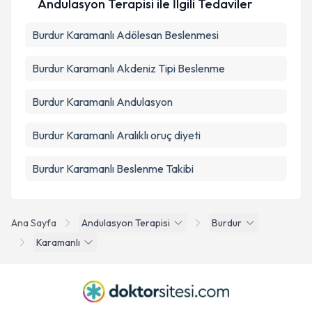
Andulasyon Terapisi ile İlgili Tedaviler
Burdur Karamanlı Adölesan Beslenmesi
Burdur Karamanlı Akdeniz Tipi Beslenme
Burdur Karamanlı Andulasyon
Burdur Karamanlı Aralıklı oruç diyeti
Burdur Karamanlı Beslenme Takibi
Ana Sayfa
Andulasyon Terapisi
Burdur
Karamanlı