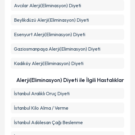
Avcılar
Alerji(Eliminasyon) Diyeti
Beylikdüzü
Alerji(Eliminasyon) Diyeti
Esenyurt
Alerji(Eliminasyon) Diyeti
Gaziosmanpaşa
Alerji(Eliminasyon) Diyeti
Kadıköy
Alerji(Eliminasyon) Diyeti
Alerji(Eliminasyon) Diyeti ile İlgili Hastalıklar
İstanbul Aralıklı Oruç Diyeti
İstanbul Kilo Alma / Verme
İstanbul Adölesan Çağı Beslenme