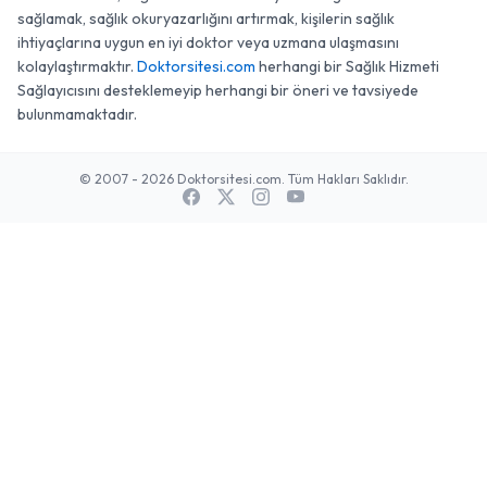
sağlamak, sağlık okuryazarlığını artırmak, kişilerin sağlık
ihtiyaçlarına uygun en iyi doktor veya uzmana ulaşmasını
kolaylaştırmaktır.
Doktorsitesi.com
herhangi bir Sağlık Hizmeti
Sağlayıcısını desteklemeyip herhangi bir öneri ve tavsiyede
bulunmamaktadır.
© 2007 - 2026 Doktorsitesi.com. Tüm Hakları Saklıdır.