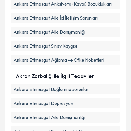
Ankara Etimesgut Anksiyete (Kaygı) Bozuklukları
Ankara Etimesgut Aile İçi İletişim Sorunları
Ankara Etimesgut Aile Danışmanlığı
Ankara Etimesgut Sınav Kaygısı
Ankara Etimesgut Ağlama ve Öfke Nöbetleri
Akran Zorbalığı ile İlgili Tedaviler
Ankara Etimesgut Bağlanma sorunları
Ankara Etimesgut Depresyon
Ankara Etimesgut Aile Danışmanlığı