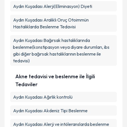
Aydın Kuşadası Alerji(Eliminasyon) Diyeti
Aydın Kuşadası Aralıklı Oruç Otoimmün
Hastalıklarda Beslenme Tedavisi
Aydın Kuşadası Bağırsak hastalıklarında
beslenme(konstipasyon veya diyare durumları, ibs
gibi diğer bağırsak hastalıklarının beslenme ile
tedavisi)
Akne tedavisi ve beslenme ile İlgili
Tedaviler
Aydın Kuşadası Ağırlık kontrolü
Aydın Kuşadası Akdeniz Tipi Beslenme
Aydın Kuşadası Alerji ve intöleranslarda beslenme