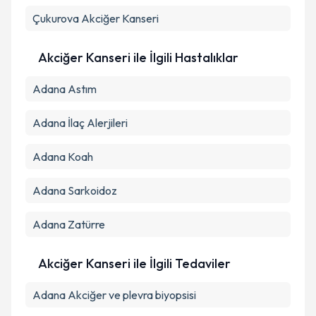
Çukurova
Akciğer Kanseri
Akciğer Kanseri ile İlgili Hastalıklar
Adana Astım
Adana İlaç Alerjileri
Adana Koah
Adana Sarkoidoz
Adana Zatürre
Akciğer Kanseri ile İlgili Tedaviler
Adana Akciğer ve plevra biyopsisi