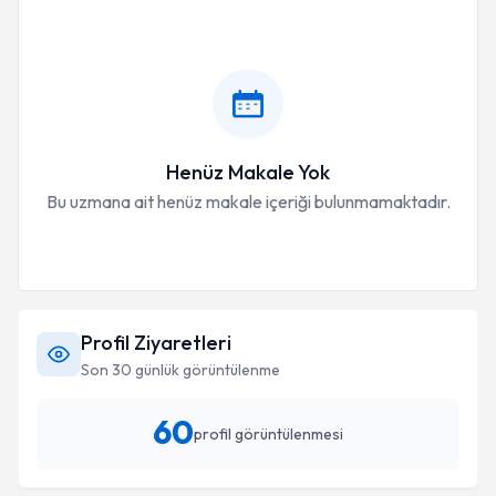
Henüz Makale Yok
Bu uzmana ait henüz makale içeriği bulunmamaktadır.
Profil Ziyaretleri
Son 30 günlük görüntülenme
60
profil görüntülenmesi