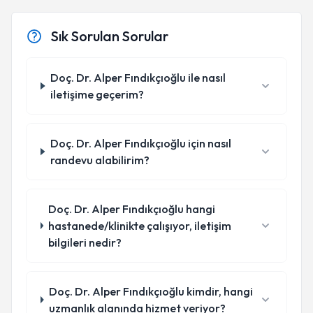
Sık Sorulan Sorular
Doç. Dr. Alper Fındıkçıoğlu ile nasıl
iletişime geçerim?
Doç. Dr. Alper Fındıkçıoğlu için nasıl
randevu alabilirim?
Doç. Dr. Alper Fındıkçıoğlu hangi
hastanede/klinikte çalışıyor, iletişim
bilgileri nedir?
Doç. Dr. Alper Fındıkçıoğlu kimdir, hangi
uzmanlık alanında hizmet veriyor?