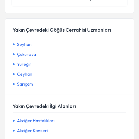
Yakın Çevredeki Göğüs Cerrahisi Uzmanları
Seyhan
Çukurova
Yüreğir
Ceyhan
Sarıçam
Yakın Çevredeki İlgi Alanları
Akciğer Hastalıkları
Akciğer Kanseri