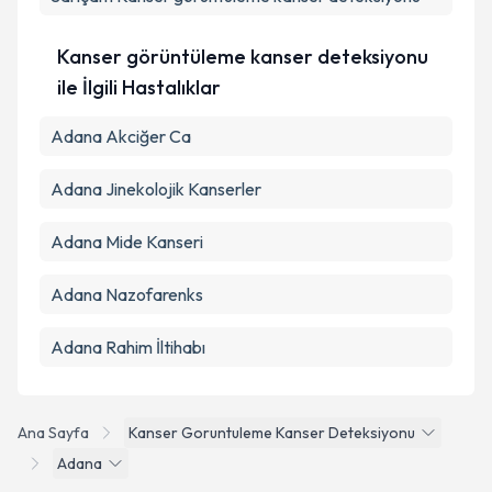
Kanser görüntüleme kanser deteksiyonu
ile İlgili Hastalıklar
Adana Akciğer Ca
Adana Jinekolojik Kanserler
Adana Mide Kanseri
Adana Nazofarenks
Adana Rahim İltihabı
Ana Sayfa
Kanser Goruntuleme Kanser Deteksiyonu
Adana